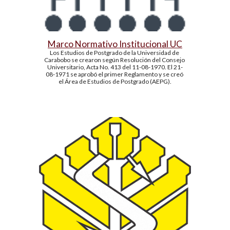
Marco Normativo Institucional UC
Los Estudios de Postgrado de la Universidad de 
Carabobo se crearon según Resolución del Consejo 
Universitario, Acta No. 413 del 11-08-1970. El 21-
08-1971 se aprobó el primer Reglamento y se creó 
el Área de Estudios de Postgrado (AEPG).