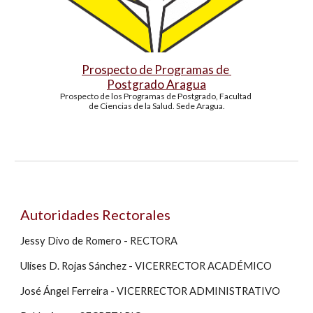
Prospecto de Programas de 
Postgrado Aragua
P
rospecto de los Programas de 
Postgrado, Facultad 
de Ciencias de la Salud. Sede Aragua.
Autoridades Rectorales
Jessy Divo de Romero - RECTORA
Ulises D. Rojas Sánchez - VICERRECTOR ACADÉMICO
José Ángel Ferreira - VICERRECTOR ADMINISTRATIVO