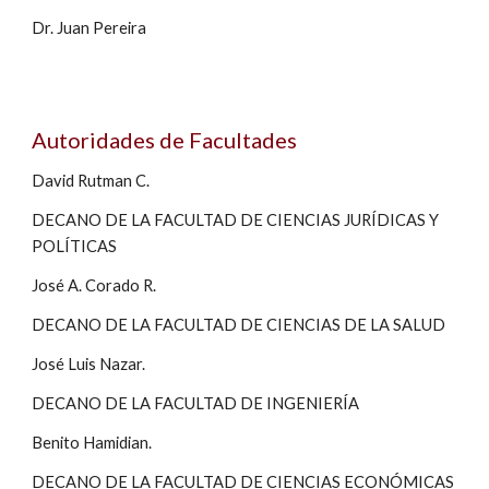
Dr. Juan Pereira
Autoridades 
de Facultades
David Rutman C.
DECANO DE LA FACULTAD DE CIENCIAS JURÍDICAS Y 
POLÍTICAS
José A. Corado R.
DECANO DE LA FACULTAD DE CIENCIAS DE LA SALUD
José Luis Nazar.
DECANO DE LA FACULTAD DE INGENIERÍA
Benito Hamidian.
DECANO DE LA FACULTAD DE CIENCIAS ECONÓMICAS 