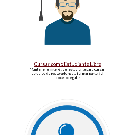
Cursar como Estudiante Libre
Mantener el interés del estudiante para cursar 
estudios de postgrado hasta formar parte del 
proceso regular.