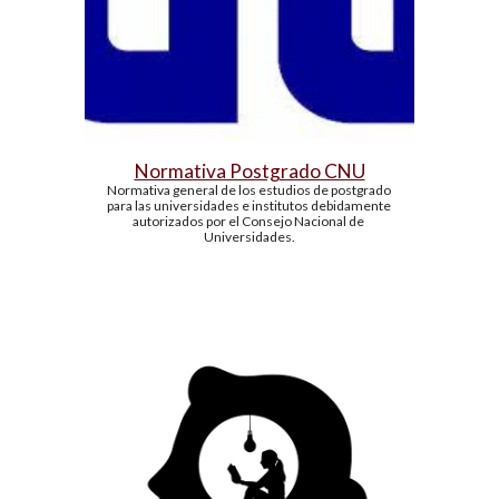
Normativa Postgrado CNU
Normativa general de los estudios de postgrado 
para las universidades e institutos debidamente 
autorizados por el Consejo Nacional de 
Universidades.