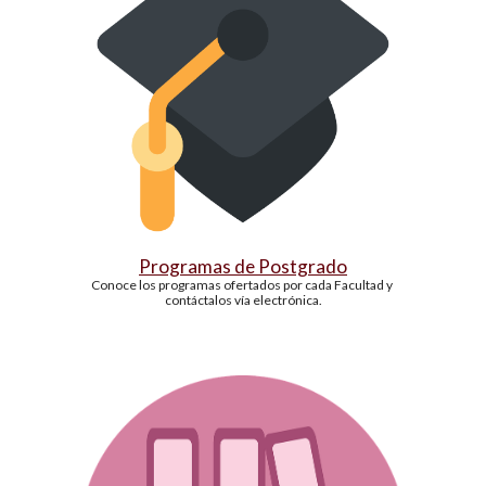
Programas de Postgrado
Conoce los programas ofertados por cada Facultad y 
contáctalos vía electrónica.