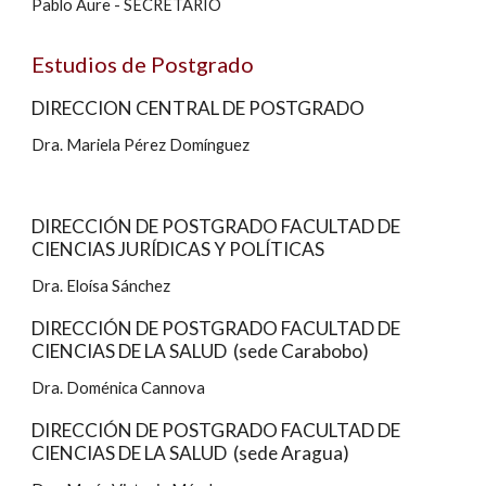
Pablo Aure - SECRETARIO
Estudios de Postgrado
DIRECCION CENTRAL DE POSTGRADO
Dra. Mariela Pérez Domínguez
DIRECCIÓN DE POSTGRADO FACULTAD DE 
CIENCIAS JURÍDICAS Y POLÍTICAS
Dra. Eloísa Sánchez
DIRECCIÓN DE POSTGRADO FACULTAD DE 
CIENCIAS DE LA SALUD  (sede Carabobo)
Dra. Doménica Cannova
DIRECCIÓN DE POSTGRADO FACULTAD DE 
CIENCIAS DE LA SALUD  (sede Aragua)