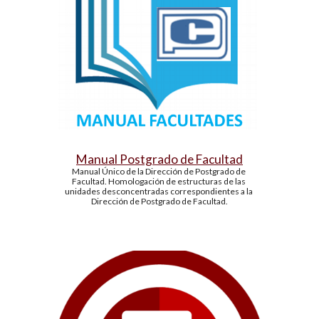
Manual Postgrado de Facultad
Manual Único de la Dirección de Postgrado de 
Facultad. Homologación de estructuras de las 
unidades desconcentradas correspondientes a la 
Dirección de Postgrado de Facultad.