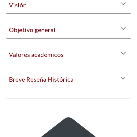
Visión
Objetivo general
Valores académicos
Breve Reseña Histórica