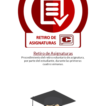
Retiro de Asignaturas
Procedimiento del retiro voluntario de asignatura, 
por parte del estudiante, durante las primeras 
cuatro semanas.