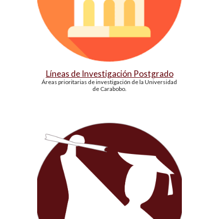
Líneas de Investigación Postgrado
Áreas prioritarias de investigación de la Universidad 
de Carabobo.