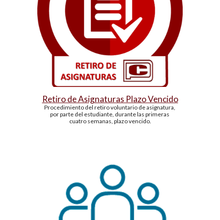
Re
tiro de Asignaturas Plazo Vencido
Procedimiento del retiro voluntario de asignatura, 
por parte del estudiante, durante las primeras 
cuatro semanas, plazo vencido.