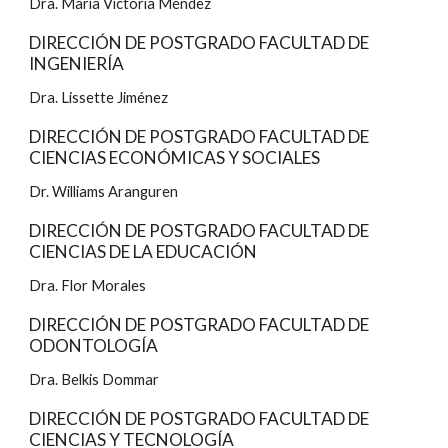
Dra. María Victoria Méndez
DIRECCIÓN DE POSTGRADO FACULTAD DE 
INGENIERÍA
Dra. Lissette Jiménez
DIRECCIÓN DE POSTGRADO FACULTAD DE 
CIENCIAS ECONÓMICAS Y SOCIALES
Dr. Williams Aranguren
DIRECCIÓN DE POSTGRADO FACULTAD DE 
CIENCIAS DE LA EDUCACIÓN
Dra. Flor Morales
DIRECCIÓN DE POSTGRADO FACULTAD DE 
ODONTOLOGÍA
Dra. Belkis Dommar
DIRECCIÓN DE POSTGRADO FACULTAD DE 
CIENCIAS Y TECNOLOGÍA