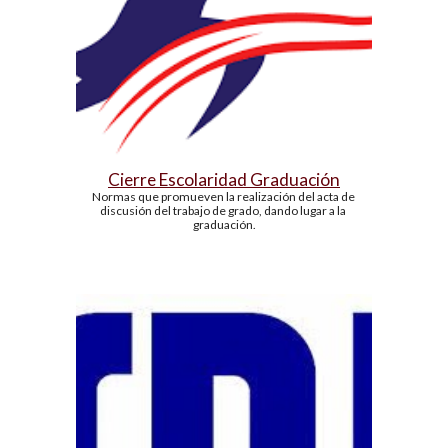
Cierre Escolaridad Graduación
Normas que promueven la realización del acta de 
discusión del trabajo de grado, dando lugar a la 
graduación.