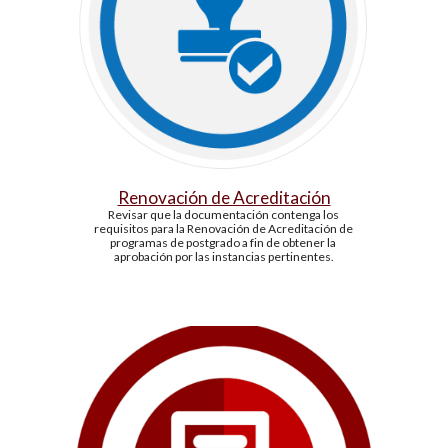
Renovación de Acreditación
Revisar que la documentación contenga los 
requisitos para la Renovación de Acreditación de 
programas de postgrado a fin de obtener la 
aprobación por las instancias pertinentes.