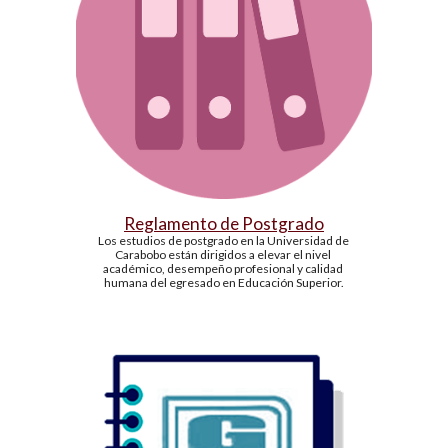
Reglamento de Postgrado
Los estudios de postgrado en la Universidad de 
Carabobo están dirigidos a elevar el nivel 
académico, desempeño profesional y calidad 
humana del egresado en Educación Superior.