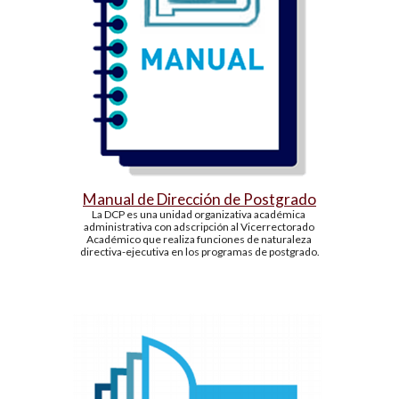
Manual de Dirección de Postgrado
La DCP es una unidad organizativa académica 
administrativa con adscripción al Vicerrectorado 
Académico que realiza funciones de naturaleza 
directiva-ejecutiva en los programas de postgrado.