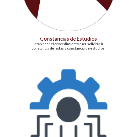
Constancias de Estudios
Establecer el procedimiento para solicitar la 
constancia de notas y constancia de estudios.