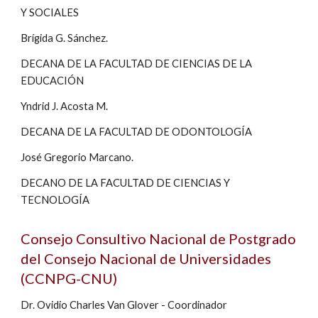
Y SOCIALES
Brígida G. Sánchez.
DECANA DE LA FACULTAD DE CIENCIAS DE LA 
EDUCACIÓN
Yndrid J. Acosta M.
DECANA DE LA FACULTAD DE ODONTOLOGÍA
José Gregorio Marcano.
DECANO DE LA FACULTAD DE CIENCIAS Y 
TECNOLOGÍA
Consejo Consultivo Nacional de Postgrado 
del Consejo Nacional de Universidades 
(CCNPG-CNU)
Dr. Ovidio Charles Van Glover - Coordinador