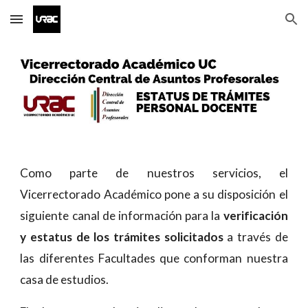
Skip to main content
Skip to navigation
Como parte de nuestros servicios, el
Vicerrectorado Académico pone a su disposición el
siguiente canal de información para la
verificación
y estatus de los trámites solicitados
a través de
las diferentes Facultades que conforman nuestra
casa de estudios.